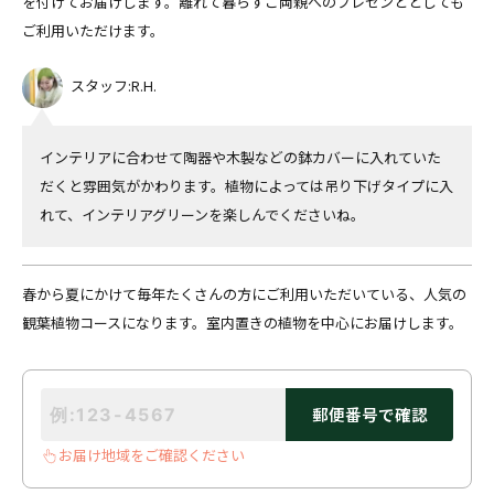
を付けてお届けします。離れて暮らすご両親へのプレゼンととしても
ご利用いただけます。
スタッフ:R.H.
インテリアに合わせて陶器や木製などの鉢カバーに入れていた
だくと雰囲気がかわります。植物によっては吊り下げタイプに入
れて、インテリアグリーンを楽しんでくださいね。
春から夏にかけて毎年たくさんの方にご利用いただいている、人気の
観葉植物コースになります。室内置きの植物を中心にお届けします。
郵便番号で確認
お届け地域をご確認ください