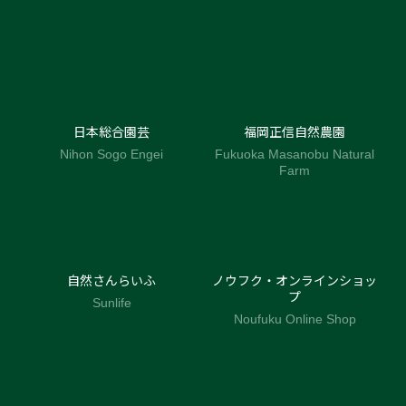
日本総合園芸
福岡正信自然農園
Nihon Sogo Engei
Fukuoka Masanobu Natural
Farm
自然さんらいふ
ノウフク・オンラインショッ
プ
Sunlife
Noufuku Online Shop