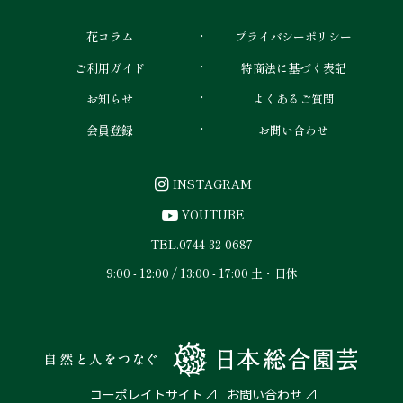
花コラム
プライバシーポリシー
ご利用ガイド
特商法に基づく表記
お知らせ
よくあるご質問
会員登録
お問い合わせ
INSTAGRAM
YOUTUBE
TEL.
0744-32-0687
9:00 - 12:00 / 13:00 - 17:00 土・日休
コーポレイトサイト
お問い合わせ