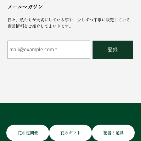
メールマガジン
日々、私たちが大切にしている事や、少しずつ丁寧に販売している
商品情報をご紹介してまいります。
花の定期便
花のギフト
花器と道具