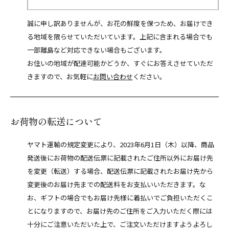
誠に申し訳ありませんが、お花の鮮度を保つため、お届けでき
る地域を限らせていただいています。上記に含まれる場合でも
一部離島など対応できない場合もございます。
お住いの地域が配達可能かどうか、すぐにお答えさせていただ
きますので、お気軽に
お問い合わせ
ください。
お荷物の転送について
ヤマト運輸の規定変更により、2023年6月1日（木）以降、商品
発送後にお荷物の配送伝票に記載されたご住所以外にお届け先
を変更（転送）する場合、配送伝票に記載されたお届け先から
変更後のお届け先までの配送料をお支払いいただきます。な
お、ギフトの場合でもお届け先様に着払いでご負担いただくこ
とになりますので、お届け先のご住所をご入力いただく際には
十分にご注意いただいた上で、ご注文いただけますようよろし