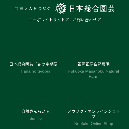
コーポレイトサイト
お問い合わせ
日本総合園芸「花の定期便」
福岡正信自然農園
Hana no teikibin
Fukuoka Masanobu Natural
Farm
自然さんらいふ
ノウフク・オンラインショッ
プ
Sunlife
Noufuku Online Shop