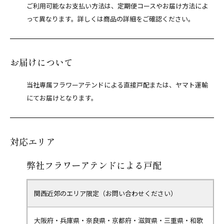
ご利用可能なお支払い方法は、定期便コースやお届け方法によ
って異なります。詳しくは商品の詳細をご確認ください。
お届けについて
当社専属フラワーアテンドによる直接戸配または、ヤマト運輸
にてお届けとなります。
対応エリア
弊社フラワーアテンドによる戸配
関西近郊のエリア限定（お問い合わせください）
大阪府・兵庫県・奈良県・京都府・滋賀県・三重県・和歌