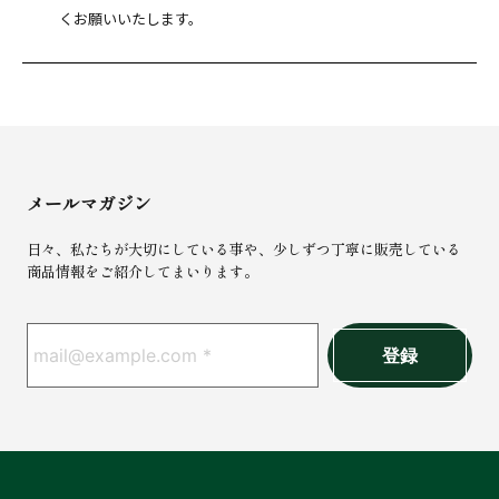
くお願いいたします。
メールマガジン
日々、私たちが大切にしている事や、少しずつ丁寧に販売している
商品情報をご紹介してまいります。