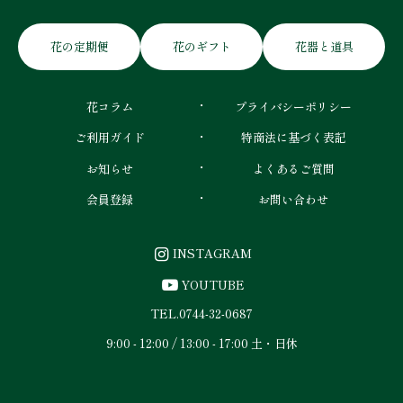
花の定期便
花のギフト
花器と道具
花コラム
プライバシーポリシー
ご利用ガイド
特商法に基づく表記
お知らせ
よくあるご質問
会員登録
お問い合わせ
INSTAGRAM
YOUTUBE
TEL.
0744-32-0687
9:00 - 12:00 / 13:00 - 17:00 土・日休