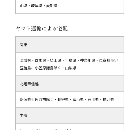
山県・岐阜県・愛知県
ヤマト運輸による宅配
関東
茨城県・群馬県・埼玉県・千葉県・神奈川県・東京都※伊
豆諸島、小笠原諸島除く・山梨県
北陸甲信越
新潟県※佐渡市除く・長野県・富山県・石川県・福井県
中部