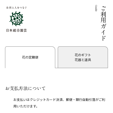
Guide
ご利用ガイド
花のギフト
花の定期便
花器と道具
お支払方法について
お支払いはクレジットカード決済、郵便・銀行自動引落がご利
用いただけます。