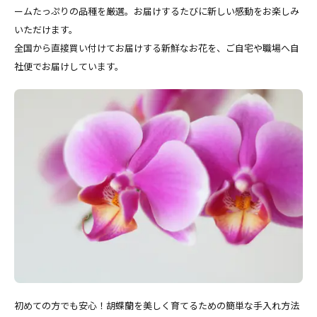
ームたっぷりの品種を厳選。お届けするたびに新しい感動をお楽しみ
いただけます。
全国から直接買い付けてお届けする新鮮なお花を、ご自宅や職場へ自
社便でお届けしています。
初めての方でも安心！胡蝶蘭を美しく育てるための簡単な手入れ方法