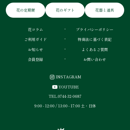
花の定期便
花のギフト
花器と道具
花コラム
プライバシーポリシー
ご利用ガイド
特商法に基づく表記
お知らせ
よくあるご質問
会員登録
お問い合わせ
INSTAGRAM
YOUTUBE
TEL.
0744-32-0687
9:00 - 12:00 / 13:00 - 17:00 土・日休