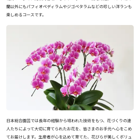
蘭以外にもパフィオペディラムやジゴペタラムなどの珍しい洋ランも
楽しめるコースです。
日本総合園芸では長年の経験から培われた技術をもつ、花づくりの達
人たちによって大切に育てられたお花を、皆さまのお手元へ心をこめ
てお届けします。生産者が心を込めて育てた、花びらが美しくボリュ