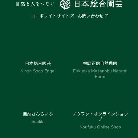
コーポレイトサイト
お問い合わせ
日本総合園芸
福岡正信自然農園
Nihon Sogo Engei
Fukuoka Masanobu Natural
Farm
自然さんらいふ
ノウフク・オンラインショッ
プ
Sunlife
Noufuku Online Shop