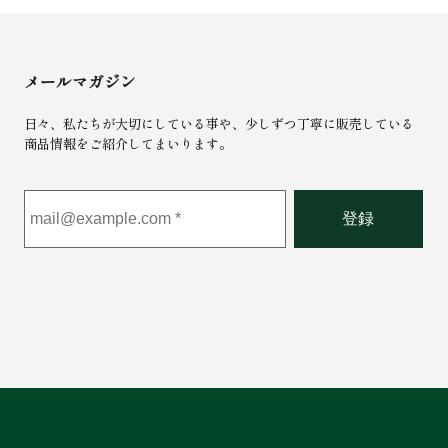
メールマガジン
日々、私たちが大切にしている事や、少しずつ丁寧に販売している
商品情報をご紹介してまいります。