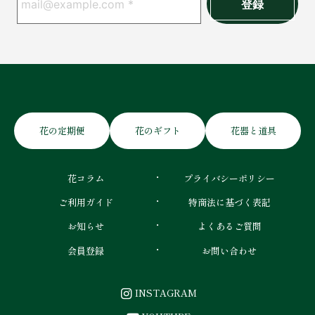
花の定期便
花のギフト
花器と道具
花コラム
プライバシーポリシー
ご利用ガイド
特商法に基づく表記
お知らせ
よくあるご質問
会員登録
お問い合わせ
INSTAGRAM