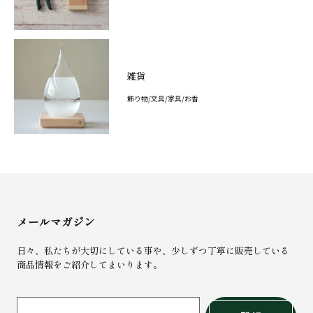
雑貨
飾り物/文具/家具/お香
メールマガジン
日々、私たちが大切にしている事や、少しずつ丁寧に販売している
商品情報をご紹介してまいります。