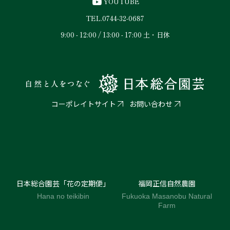
YOUTUBE
TEL.
0744-32-0687
9:00 - 12:00 / 13:00 - 17:00 土・日休
コーポレイトサイト
お問い合わせ
日本総合園芸「花の定期便」
福岡正信自然農園
Hana no teikibin
Fukuoka Masanobu Natural
Farm