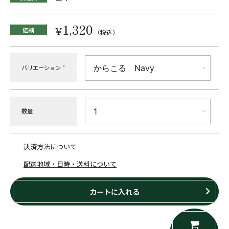
1,320
¥
価格
（税込）
バリエーション
*
数量
決済方法について
配送地域・日時・送料について
カートに入れる