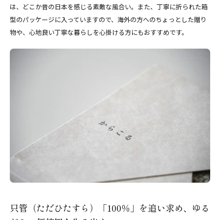
は、どこか昔の日本を感じる素敵な風合い。また、丁寧に折られた箱
型のパッケージに入っていますので、海外の方へのちょっとした贈り
物や、心地良い丁寧な暮らしを心掛ける方にもおすすめです。
只管（ただひたすら）「100％」を追い求め、ゆる