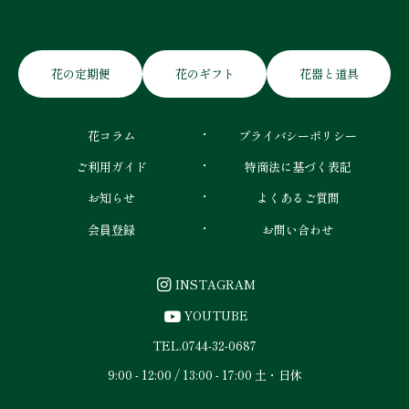
花の定期便
花のギフト
花器と道具
花コラム
プライバシーポリシー
ご利用ガイド
特商法に基づく表記
お知らせ
よくあるご質問
会員登録
お問い合わせ
INSTAGRAM
YOUTUBE
TEL.
0744-32-0687
9:00 - 12:00 / 13:00 - 17:00 土・日休