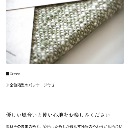
■Green
※全色箱型のパッケージ付き
優しい風合いと使い心地をお楽しみください
素材そのままの糸と、染色した糸とが織なす独特のやわらかな色合い