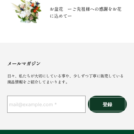
お盆花 ーご先祖様への感謝をお花
に込めてー
メールマガジン
日々、私たちが大切にしている事や、少しずつ丁寧に販売している
商品情報をご紹介してまいります。