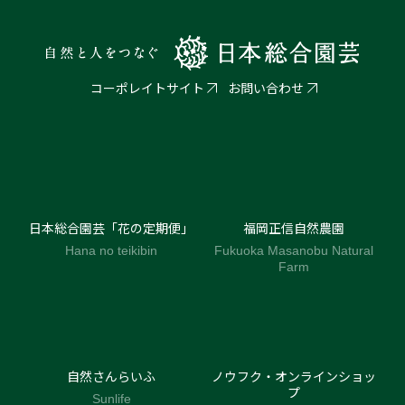
コーポレイトサイト
お問い合わせ
日本総合園芸「花の定期便」
福岡正信自然農園
Hana no teikibin
Fukuoka Masanobu Natural
Farm
自然さんらいふ
ノウフク・オンラインショッ
プ
Sunlife