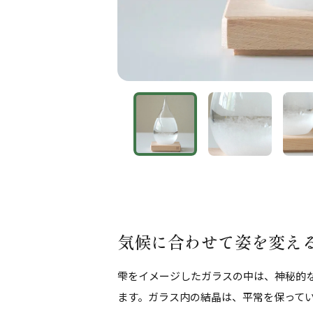
気候に合わせて姿を変え
雫をイメージしたガラスの中は、神秘的
ます。ガラス内の結晶は、平常を保って