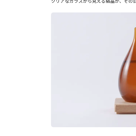
クリアなガラスから見える結晶が、その