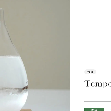
雑貨
Tempo
素材