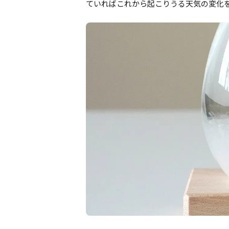
ていればこれから起こりうる天気の変化