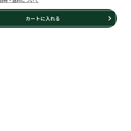
日時・送料について
カートに入れる