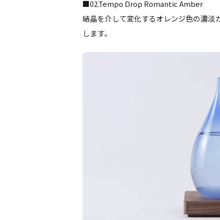
■02.Tempo Drop Romantic Amber
結晶を介して変化するオレンジ色の濃淡
します。