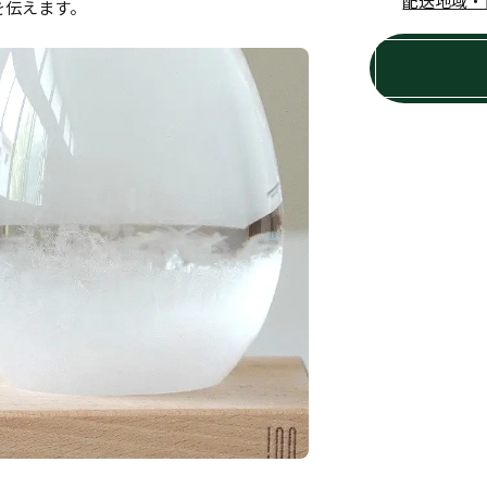
配送地域・
を伝えます。