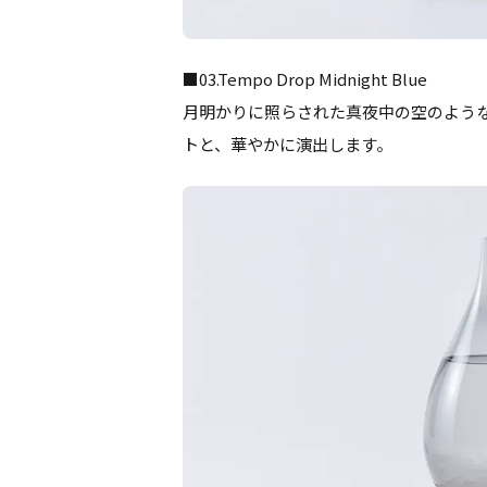
■03.Tempo Drop Midnight Blue
月明かりに照らされた真夜中の空のよう
トと、華やかに演出します。