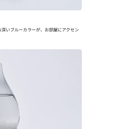
な深いブルーカラーが、お部屋にアクセン