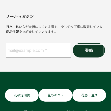
メールマガジン
日々、私たちが大切にしている事や、少しずつ丁寧に販売している
商品情報をご紹介してまいります。
花の定期便
花のギフト
花器と道具