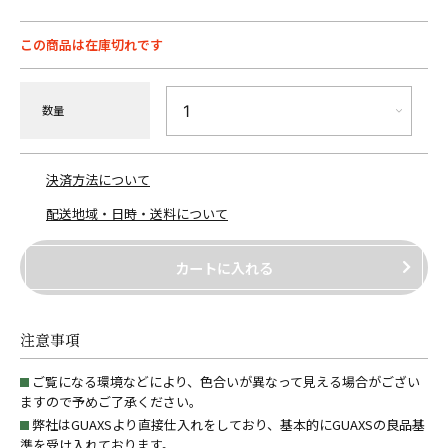
この商品は在庫切れです
数量
決済方法について
配送地域・日時・送料について
カートに入れる
注意事項
ご覧になる環境などにより、色合いが異なって見える場合がござい
ますので予めご了承ください。
弊社はGUAXSより直接仕入れをしており、基本的にGUAXSの良品基
準を受け入れております。