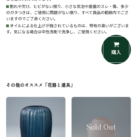
割れや欠け、ヒビがない限り、小さな気泡や底面のスレ・傷、多少
のガタつきは、ご使用に問題がない限り、すべて良品の範囲内でござ
いますのでご了承ください。
オイルによる仕上げが施されているものは、特有の臭いがございま
す。気になる場合は中性洗剤で洗浄し、ご使用ください。
購入
その他のオススメ「花器と道具」