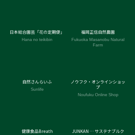
日本総合園芸「花の定期便」
福岡正信自然農園
Hana no teikibin
Fukuoka Masanobu Natural
Farm
自然さんらいふ
ノウフク・オンラインショッ
プ
Sunlife
Noufuku Online Shop
健康食品Breath
JUNKAN … サステナブルク