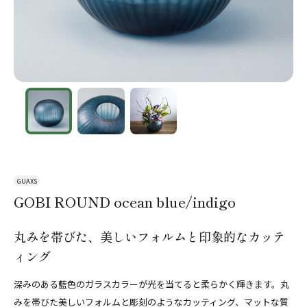
GUAXS
GOBI ROUND ocean blue/indigo
丸みを帯びた、美しいフォルムと印象的なカッテ
ィング
深みのある藍色のガラスカラーが光を当てると柔らかく輝きます。丸
みを帯びた美しいフォルムと彫刻のようなカッティング、マットな質