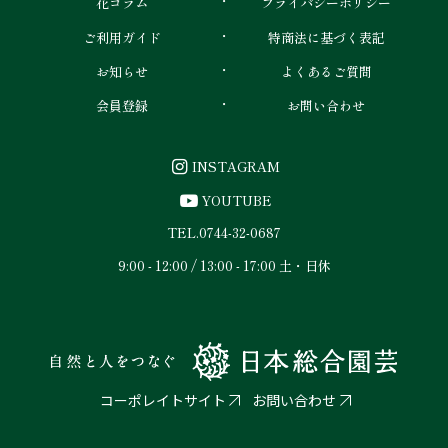
花コラム
プライバシーポリシー
ご利用ガイド
特商法に基づく表記
お知らせ
よくあるご質問
会員登録
お問い合わせ
INSTAGRAM
YOUTUBE
TEL.
0744-32-0687
9:00 - 12:00 / 13:00 - 17:00 土・日休
コーポレイトサイト
お問い合わせ