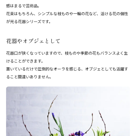
感はまるで芸術品。
花束はもちろん、シンプルな枝ものや一輪の花など、活ける花の個性
が光る花器シリーズです。
花器やオブジェとして
花器口が狭くなっていますので、枝ものや季節の花もバランスよく生
けることができます。
置いているだけで圧倒的なオーラを感じる、オブジェとしても活躍す
ること間違いありません。