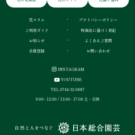
花コラム
プライバシーポリシー
ご利用ガイド
特商法に基づく表記
お知らせ
よくあるご質問
会員登録
お問い合わせ
INSTAGRAM
YOUTUBE
TEL.
0744-32-0687
9:00 - 12:00 / 13:00 - 17:00 土・日休