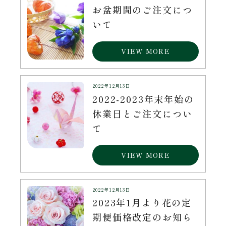
お盆期間のご注文につ
いて
VIEW MORE
2022年12月13日
2022-2023年末年始の
休業日とご注文につい
て
VIEW MORE
2022年12月13日
2023年1月より花の定
期便価格改定のお知ら