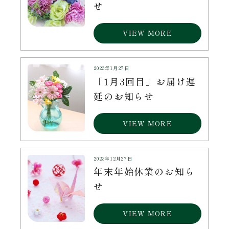
せ
VIEW MORE
2023年1月27日
「1月3回目」お届け遅
延のお知らせ
VIEW MORE
2023年12月27日
年末年始休業のお知ら
せ
VIEW MORE