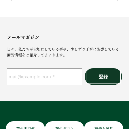
メールマガジン
日々、私たちが大切にしている事や、少しずつ丁寧に販売している
商品情報をご紹介してまいります。
花の定期便
花のギフト
花器と道具