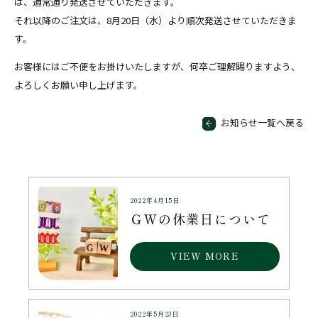
は、通常通り発送させていただきます。
それ以降のご注文は、8月20日（水）より順次発送させていただきま
す。
お客様にはご不便をお掛けいたしますが、何卒ご理解賜りますよう、
よろしくお願い申し上げます。
お知らせ一覧へ戻る
2022年4月15日
ＧＷの休業日について
VIEW MORE
2022年5月23日