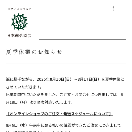
お知らせ
夏季休業のお知らせ
誠に勝手ながら、
2025年8月10日(日）～8月17日(日）
を夏季休業と
させていただきます。
休業期間中にいただきました、ご注文・お問合せにつきましては 8
月18日（月）より順次対応いたします。
【オンラインショップのご注文・発送スケジュールについて】
8月6日（水）午前中にお支払いの確認ができたご注文につきまして