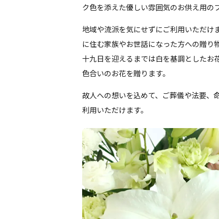
ク色を添えた優しい雰囲気のお供え用の
地域や流派を気にせずにご利用いただけ
に住む家族やお世話になった方への贈り
十九日を迎えるまでは白を基調としたお
色合いのお花を贈ります。
故人への想いを込めて、ご葬儀や法要、
利用いただけます。