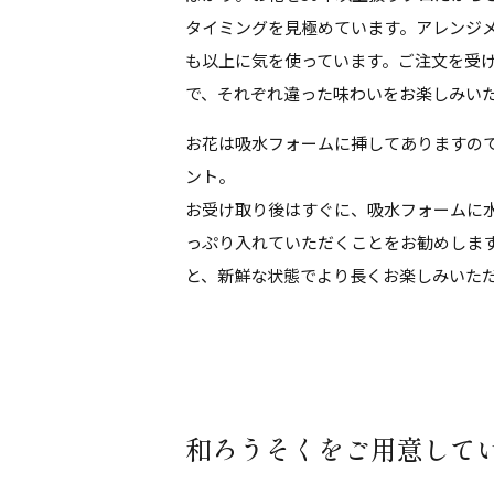
タイミングを見極めています。アレンジ
も以上に気を使っています。ご注文を受
で、それぞれ違った味わいをお楽しみい
お花は吸水フォームに挿してありますの
ント。
お受け取り後はすぐに、吸水フォームに
っぷり入れていただくことをお勧めしま
と、新鮮な状態でより長くお楽しみいた
和ろうそくをご用意して