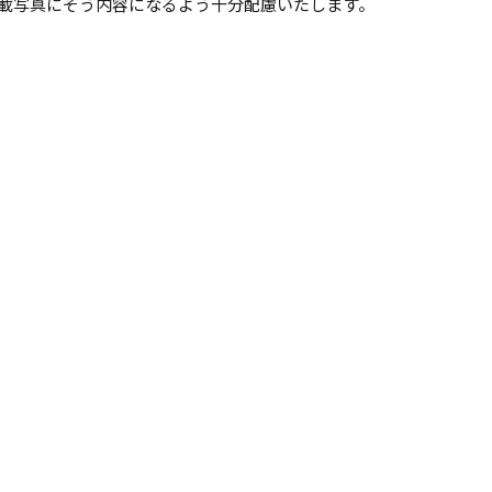
載写真にそう内容になるよう十分配慮いたします。