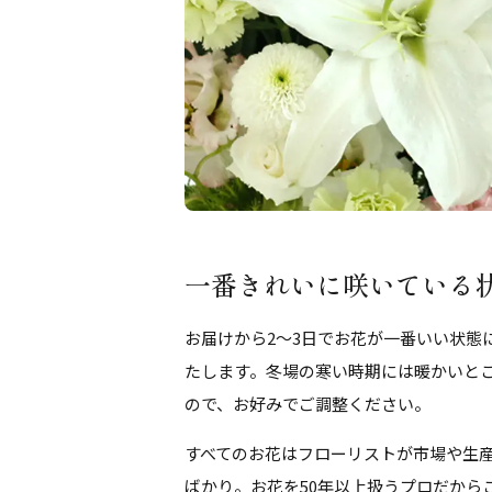
一番きれいに咲いている
お届けから2～3日でお花が一番いい状態
たします。冬場の寒い時期には暖かいと
ので、お好みでご調整ください。
すべてのお花はフローリストが市場や生
ばかり。お花を50年以上扱うプロだから