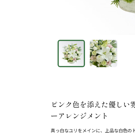
ピンク色を添えた優しい
ーアレンジメント
真っ白なユリをメインに、上品な白色の