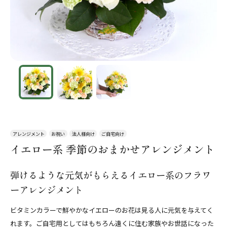
アレンジメント
お祝い
法人様向け
ご自宅向け
イエロー系 季節のおまかせアレンジメント
弾けるような元気がもらえるイエロー系のフラワ
ーアレンジメント
ビタミンカラーで鮮やかなイエローのお花は見る人に元気を与えてく
れます。ご自宅用としてはもちろん遠くに住む家族やお世話になった