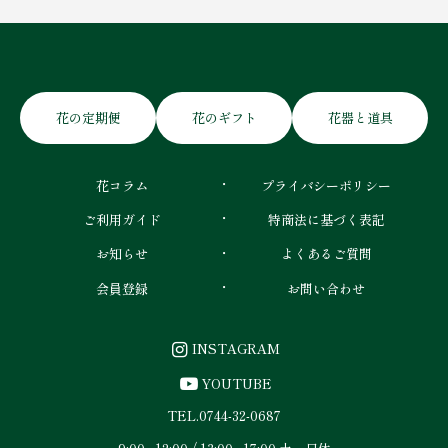
花の定期便
花のギフト
花器と道具
花コラム
プライバシーポリシー
ご利用ガイド
特商法に基づく表記
お知らせ
よくあるご質問
会員登録
お問い合わせ
INSTAGRAM
YOUTUBE
TEL.
0744-32-0687