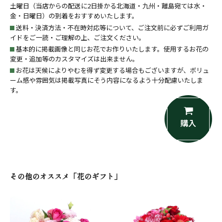
土曜日（当店からの配送に2日掛かる北海道・九州・離島宛ては水・
金・日曜日）の到着をおすすめいたします。
送料・決済方法・不在時対応等について、ご注文前に必ずご利用ガ
イドをご一読・ご理解の上、ご注文ください。
基本的に掲載画像と同じお花でお作りいたします。使用するお花の
変更・追加等のカスタマイズは出来ません。
お花は天候によりやむを得ず変更する場合もございますが、ボリュ
ーム感や雰囲気は掲載写真にそう内容になるよう十分配慮いたしま
す。
購入
その他のオススメ「花のギフト」