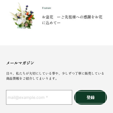
Feature
お盆花 ーご先祖様への感謝をお花
に込めてー
メールマガジン
日々、私たちが大切にしている事や、少しずつ丁寧に販売している
商品情報をご紹介してまいります。