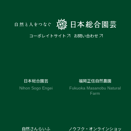
コーポレイトサイト
お問い合わせ
日本総合園芸
福岡正信自然農園
Nihon Sogo Engei
Fukuoka Masanobu Natural
Farm
自然さんらいふ
ノウフク・オンラインショッ