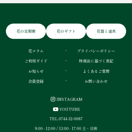
花の定期便
花のギフト
花器と道具
花コラム
プライバシーポリシー
ご利用ガイド
特商法に基づく表記
お知らせ
よくあるご質問
会員登録
お問い合わせ
INSTAGRAM
YOUTUBE
TEL.
0744-32-0687
9:00 - 12:00 / 13:00 - 17:00 土・日休