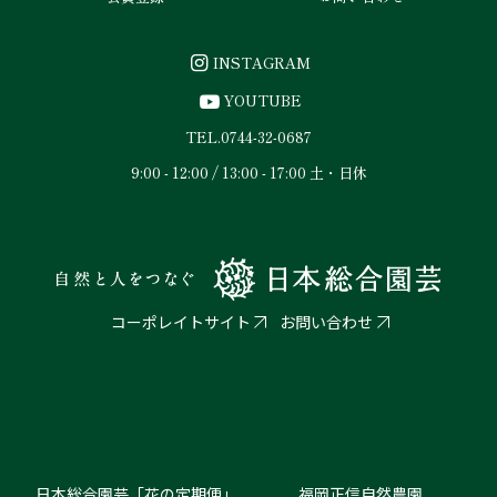
INSTAGRAM
YOUTUBE
TEL.
0744-32-0687
9:00 - 12:00 / 13:00 - 17:00 土・日休
コーポレイトサイト
お問い合わせ
日本総合園芸「花の定期便」
福岡正信自然農園