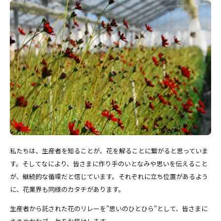
私たちは、生産者を知ることが、花を解ることに繋がると思っていま
す。そしてなにより、皆さまに作り手のいとなみや思いを伝えること
が、継続的な循環だと信じています。それぞれに立ち位置があるよう
に、花業界も同様のカタチがあります。
生産者から託された花のリレーを”思いのひとひら”として、皆さまに