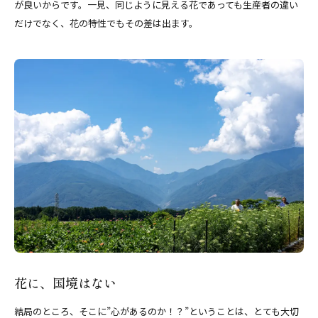
が良いからです。一見、同じように見える花であっても生産者の違い
だけでなく、花の特性でもその差は出ます。
花に、国境はない
結局のところ、そこに”心があるのか！？”ということは、とても大切