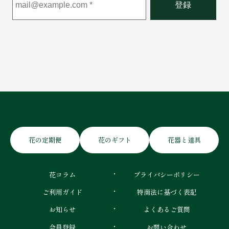
花の定期便
花のギフト
花器と道具
花コラム
プライバシーポリシー
ご利用ガイド
特商法に基づく表記
お知らせ
よくあるご質問
会員登録
お問い合わせ