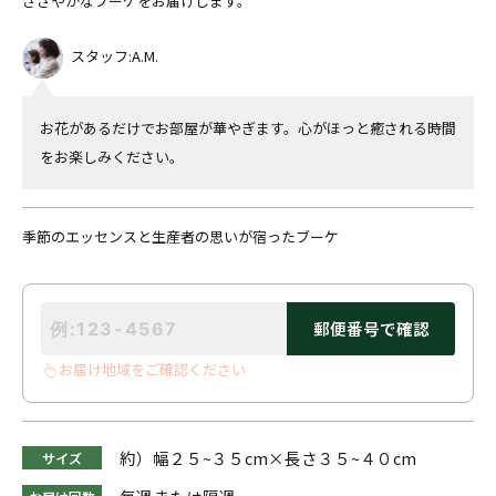
ささやかなブーケをお届けします。
スタッフ:A.M.
お花があるだけでお部屋が華やぎます。心がほっと癒される時間
をお楽しみください。
季節のエッセンスと生産者の思いが宿ったブーケ
郵便番号で確認
お届け地域をご確認ください
約）幅２５~３５cm×長さ３５~４０cm
サイズ