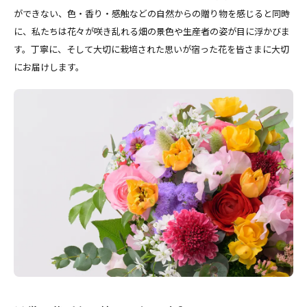
ができない、色・香り・感触などの自然からの贈り物を感じると同時
に、私たちは花々が咲き乱れる畑の景色や生産者の姿が目に浮かびま
す。丁寧に、そして大切に栽培された思いが宿った花を皆さまに大切
にお届けします。