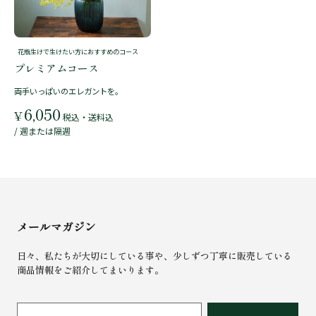
花瓶生けで生けたい方におすすめのコース
プレミアムコース
両手いっぱいのエレガントを。
6,050
¥
税込・送料込
/ 週または隔週
メールマガジン
日々、私たちが大切にしている事や、少しずつ丁寧に販売している
商品情報をご紹介してまいります。