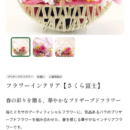
プリザーブドフラワー
お祝い
ご自宅向け
フラワーインテリア【さくら富士】
春の彩りを贈る、華やかなプリザーブドフラワー
桜とミモザのアーティフィシャルフラワーに、気品あるバラのプリザ
ーブドフラワーを組み合わせた、春を感じる華やかなインテリアフラ
ワーです。