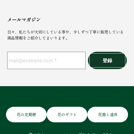
メールマガジン
日々、私たちが大切にしている事や、少しずつ丁寧に販売している
商品情報をご紹介してまいります。
花の定期便
花のギフト
花器と道具