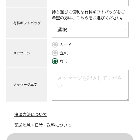
持ち運びに便利な有料ギフトバッグをご
希望の方は、こちらをお選びください。
有料ギフトバッグ
カード
立札
メッセージ
なし
メッセージ本文
決済方法について
配送地域・日時・送料について