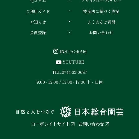
花コラム
プライバシーポリシー
ご利用ガイド
特商法に基づく表記
お知らせ
よくあるご質問
会員登録
お問い合わせ
INSTAGRAM
YOUTUBE
TEL.
0744-32-0687
9:00 - 12:00 / 13:00 - 17:00 土・日休
コーポレイトサイト
お問い合わせ