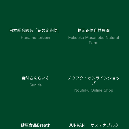
日本総合園芸「花の定期便」
福岡正信自然農園
Hana no teikibin
Fukuoka Masanobu Natural
Farm
自然さんらいふ
ノウフク・オンラインショッ
プ
Sunlife
Noufuku Online Shop
健康食品Breath
JUNKAN … サステナブルク