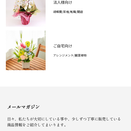
法人様向け
胡蝶蘭/昇格/転職/開店
ご自宅向け
アレンジメント/観葉植物
メールマガジン
日々、私たちが大切にしている事や、少しずつ丁寧に販売している
商品情報をご紹介してまいります。