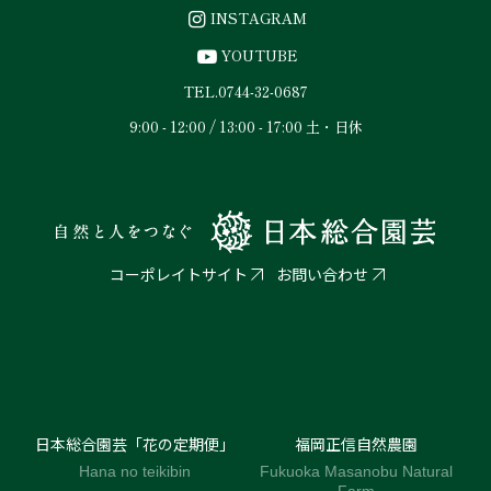
INSTAGRAM
YOUTUBE
TEL.
0744-32-0687
9:00 - 12:00 / 13:00 - 17:00 土・日休
コーポレイトサイト
お問い合わせ
日本総合園芸「花の定期便」
福岡正信自然農園
Hana no teikibin
Fukuoka Masanobu Natural
Farm