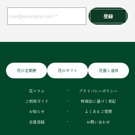
花の定期便
花のギフト
花器と道具
花コラム
プライバシーポリシー
ご利用ガイド
特商法に基づく表記
お知らせ
よくあるご質問
会員登録
お問い合わせ