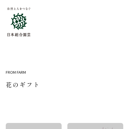
FROM FARM
花のギフト