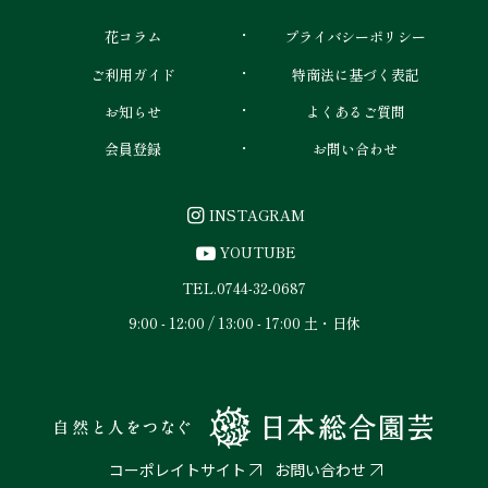
花コラム
プライバシーポリシー
ご利用ガイド
特商法に基づく表記
お知らせ
よくあるご質問
会員登録
お問い合わせ
INSTAGRAM
YOUTUBE
TEL.
0744-32-0687
9:00 - 12:00 / 13:00 - 17:00 土・日休
コーポレイトサイト
お問い合わせ