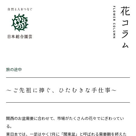
旅の途中
～ご先祖に捧ぐ、ひたむきな手仕事～
関西のお盆需要に合わせて、市場がたくさんの花々でにぎわってい
る。
東日本では、一足はやく7月に「関東盆」と呼ばれる需要期を終えた