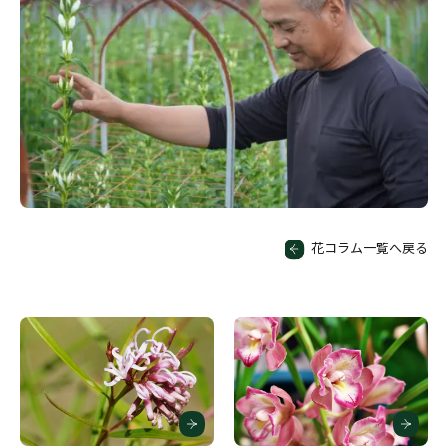
花コラム一覧へ戻る