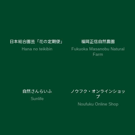
日本総合園芸「花の定期便」
福岡正信自然農園
Hana no teikibin
Fukuoka Masanobu Natural
Farm
自然さんらいふ
ノウフク・オンラインショッ
プ
Sunlife
Noufuku Online Shop