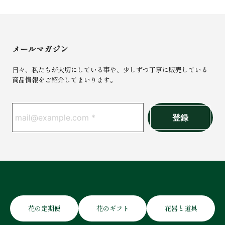
メールマガジン
日々、私たちが大切にしている事や、少しずつ丁寧に販売している
商品情報をご紹介してまいります。
花の定期便
花のギフト
花器と道具