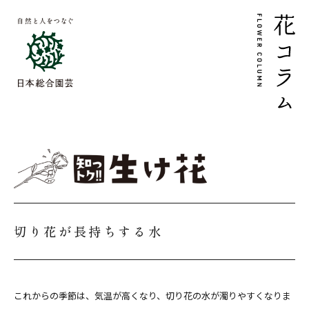
切り花が長持ちする水
これからの季節は、気温が高くなり、切り花の水が濁りやすくなりま