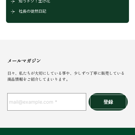
知っトク！生け花
社長の徒然日記
メールマガジン
日々、私たちが大切にしている事や、少しずつ丁寧に販売している
商品情報をご紹介してまいります。