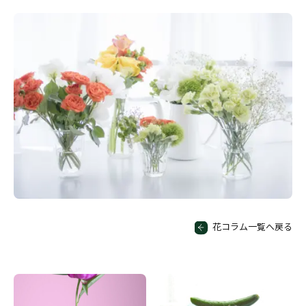
花コラム一覧へ戻る