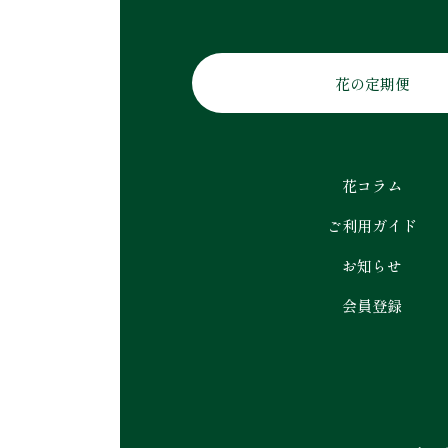
花の定期便
花コラム
ご利用ガイド
お知らせ
会員登録