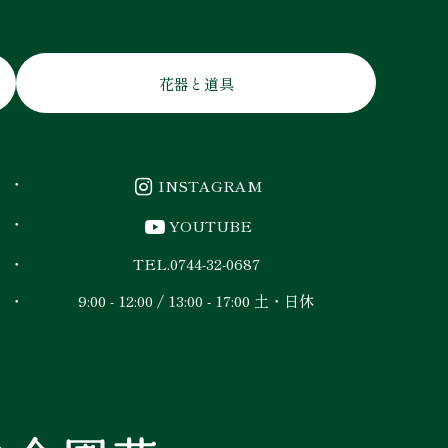
花器と道具
INSTAGRAM
YOUTUBE
TEL.
0744-32-0687
9:00 - 12:00 / 13:00 - 17:00 土・日休