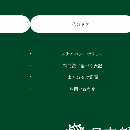
花のギフト
プライバシーポリシー
特商法に基づく表記
よくあるご質問
お問い合わせ