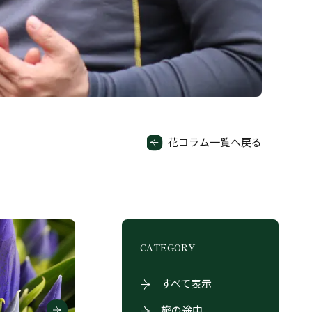
花コラム一覧へ戻る
CATEGORY
すべて表示
旅の途中