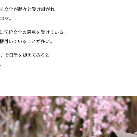
る文化が脈々と受け継がれ
コマ。
に伝統文化の恩恵を受けている。
根付いていることが多い。
チで日常を捉えてみると
。