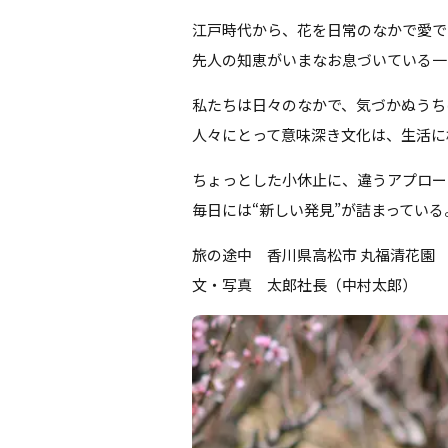
江戸時代から、花を日常のなかで愛で
先人の知恵がいまなお息づいている一
私たちは日々のなかで、気づかぬうち
人々にとって意味深き文化は、生活に
ちょっとした小休止に、違うアプロー
毎日には“新しい発見”が詰まっている
旅の途中 香川県高松市 丸福清花園
文・写真 太郎社長（中村太郎）