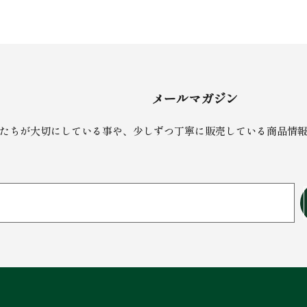
メールマガジン
たちが大切にしている事や、少しずつ丁寧に販売している商品情