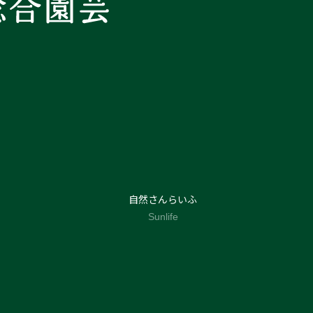
自然さんらいふ
Sunlife