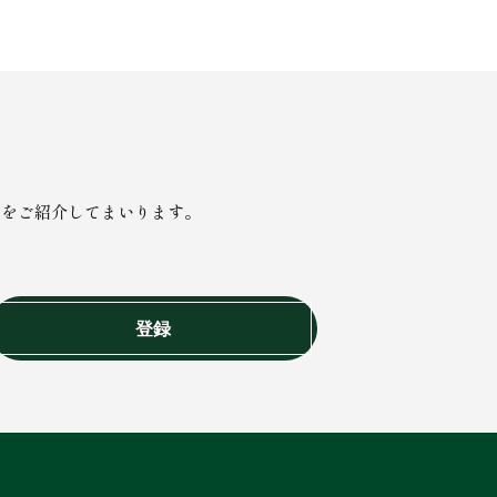
報をご紹介してまいります。