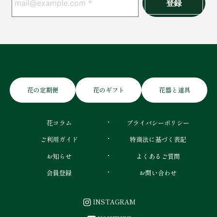
花の定期便
花のギフト
花器と道具
花コラム
プライバシーポリシー
ご利用ガイド
特商法に基づく表記
お知らせ
よくあるご質問
会員登録
お問い合わせ
INSTAGRAM