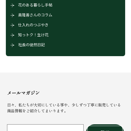
花のある暮らし手帖
奥隆善さんのコラム
仕入れのつぶやき
知っトク！生け花
社長の徒然日記
メールマガジン
日々、私たちが大切にしている事や、少しずつ丁寧に販売している
商品情報をご紹介してまいります。