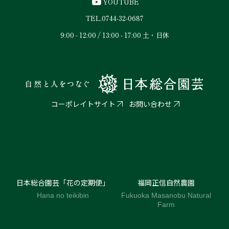
YOUTUBE
TEL.
0744-32-0687
9:00 - 12:00 / 13:00 - 17:00 土・日休
コーポレイトサイト
お問い合わせ
日本総合園芸「花の定期便」
福岡正信自然農園
Hana no teikibin
Fukuoka Masanobu Natural
Farm