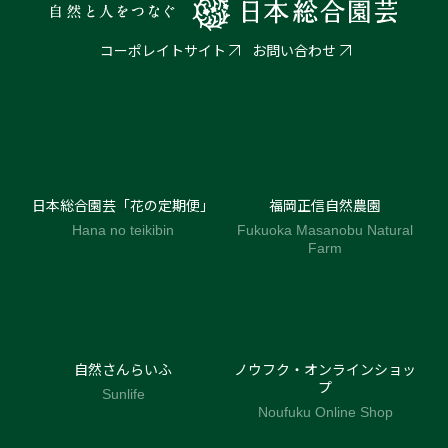
コーポレイトサイト
お問い合わせ
日本総合園芸「花の定期便」
福岡正信自然農園
Hana no teikibin
Fukuoka Masanobu Natural
Farm
自然さんらいふ
ノウフク・オンラインショッ
プ
Sunlife
Noufuku Online Shop