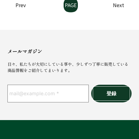
Prev
Next
9
メールマガジン
日々、私たちが大切にしている事や、少しずつ丁寧に販売している
商品情報をご紹介してまいります。