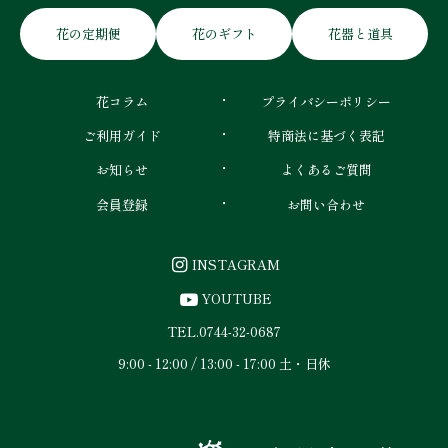
花の定期便
花のギフト
花器と道具
花コラム
プライバシーポリシー
ご利用ガイド
特商法に基づく表記
お知らせ
よくあるご質問
会員登録
お問い合わせ
INSTAGRAM
YOUTUBE
TEL.
0744-32-0687
9:00 - 12:00 / 13:00 - 17:00 土・日休