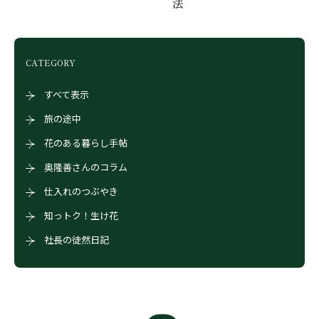
法
CATEGORY
すべて表示
旅の途中
花のある暮らし手帖
奥隆善さんのコラム
仕入れのつぶやき
知っトク！生け花
社長の徒然日記